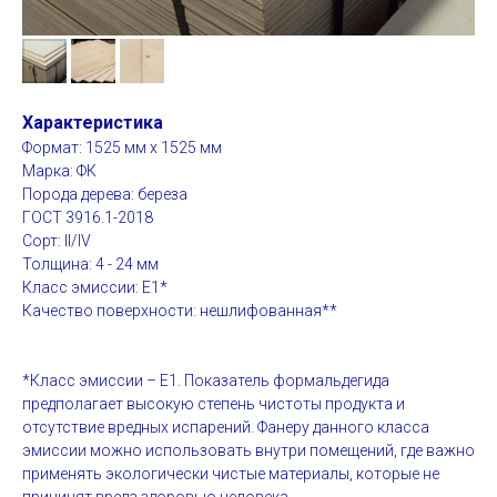
Характеристика
Формат: 1525 мм х 1525 мм
Марка: ФК
Порода дерева: береза
ГОСТ 3916.1-2018
Сорт: II/IV
Толщина: 4 - 24 мм
Класс эмиссии: Е1*
Качество поверхности: нешлифованная**
*Класс эмиссии – Е1. Показатель формальдегида
предполагает высокую степень чистоты продукта и
отсутствие вредных испарений. Фанеру данного класса
эмиссии можно использовать внутри помещений, где важно
применять экологически чистые материалы, которые не