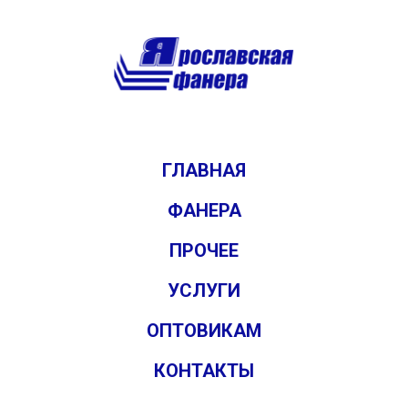
ГЛАВНАЯ
ФАНЕРА
ПРОЧЕЕ
УСЛУГИ
ОПТОВИКАМ
КОНТАКТЫ