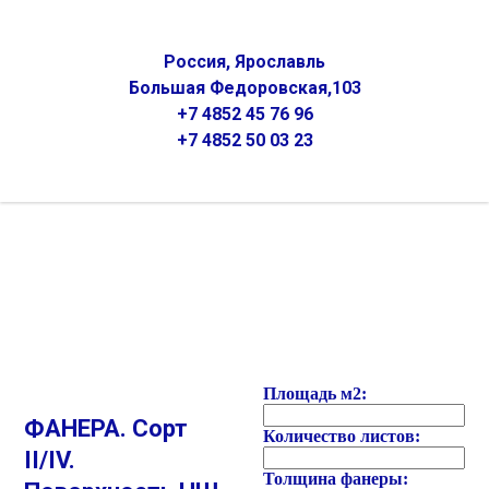
Россия, Ярославль
Большая Федоровская,103
+7 4852 45 76 96
+7 4852 50 03 23
Площадь м2:
ФАНЕРА. Сорт
Количество листов:
II/IV.
Толщина фанеры: